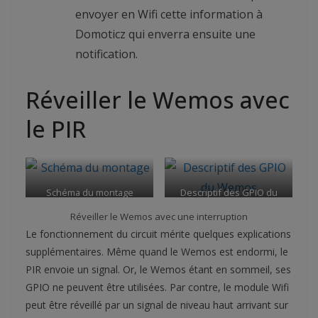
envoyer en Wifi cette information à
Domoticz qui enverra ensuite une
notification.
Réveiller le Wemos avec
le PIR
Schéma du montage
Descriptif des GPIO du
Wemos
Réveiller le Wemos avec une interruption
Le fonctionnement du circuit mérite quelques explications
supplémentaires. Même quand le Wemos est endormi, le
PIR envoie un signal. Or, le Wemos étant en sommeil, ses
GPIO ne peuvent être utilisées. Par contre, le module Wifi
peut être réveillé par un signal de niveau haut arrivant sur