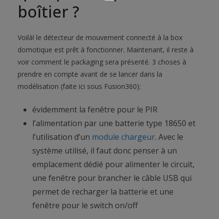
boîtier ?
Voilà! le détecteur de mouvement connecté à la box
domotique est prêt à fonctionner. Maintenant, il reste à
voir comment le packaging sera présenté. 3 choses à
prendre en compte avant de se lancer dans la
modélisation (faite ici sous Fusion360):
évidemment la fenêtre pour le PIR
l’alimentation par une batterie type 18650 et
l’utilisation d’un
module chargeur
. Avec le
système utilisé, il faut donc penser à un
emplacement dédié pour alimenter le circuit,
une fenêtre pour brancher le câble USB qui
permet de recharger la batterie et une
fenêtre pour le switch on/off