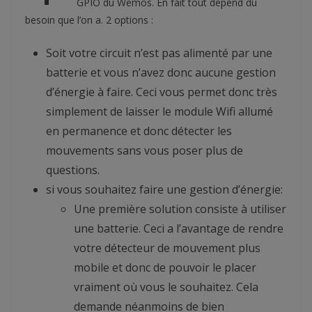
GPIO du Wemos. En fait tout dépend du
besoin que l’on a. 2 options :
Soit votre circuit n’est pas alimenté par une
batterie et vous n’avez donc aucune gestion
d’énergie à faire. Ceci vous permet donc très
simplement de laisser le module Wifi allumé
en permanence et donc détecter les
mouvements sans vous poser plus de
questions.
si vous souhaitez faire une gestion d’énergie:
Une première solution consiste à utiliser
une batterie. Ceci a l’avantage de rendre
votre détecteur de mouvement plus
mobile et donc de pouvoir le placer
vraiment où vous le souhaitez. Cela
demande néanmoins de bien