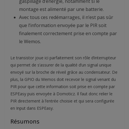
gaspillage d’énergie, notamment si le
montage est alimenté par une batterie.
Avec tous ces redémarrages, il n’est pas sûr
que l’information envoyée par le PIR soit
finalement correctement prise en compte par
le Wemos.
Le transistor joue ici parfaitement son rôle d’interrupteur
qui permet de s’assurer de la qualité d’un signal unique
envoyé sur la broche de réveil grâce au condensateur. De
plus, la GPIO du Wemos doit recevoir le signal venant du
PIR pour que cette information soit prise en compte par
ESPEasy puis envoyée à Domoticz. Il faut donc relier le
PIR directement à l’entrée choisie et qui sera configurée
en Input dans ESPEasy.
Résumons