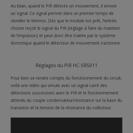
Au bilan, quand le PIR détecte un mouvement, il envoie
un signal. Ce signal permet dans un premier temps de
réveiller le Wemos. Dès que le module est prêt, l’entrée
choisie reçoit le signal du PIR (réglage à faire du maintien
de l’impulsion) et peut donc être traitée par le système
domotique quand le détecteur de mouvement s’actionne.
Réglages du PIR HC-SR5011
Pour bien se rendre compte du fonctionnement du circuit,
voilà une vidéo qui simule avec un signal carré des
détections successives avec le PIR et le fonctionnement
attendu du couple condensateur/résistance sur la base du
transistor et la tension de la résistance du collecteur.