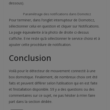
dessous).
Paramétrage des notifications dans Domoticz
Pour terminer, dans l’onglet interrupteur de Domoticz,
sélectionner celui en question et cliquer sur Notifications.
La page équivalente à la photo de droite ci-dessus
s’affiche. Il ne reste qu’à sélectionner le service choisi et à
ajouter cette procédure de notification.
Conclusion
Voilà pour le détecteur de mouvement connecté à une
box domotique. Finalement, de nombreux choix ont été
faits et peuvent différer selon l’utilisation qui en est faite
et l’installation disponible. S’il y a des questions ou des
commentaires sur ce sujet, ne pas hésiter à m’en faire
part dans la section dédiée.