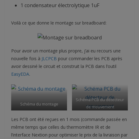
1 condensateur électrolytique 1uF
Voilà ce que donne le montage sur breadboard:
Pour avoir un montage plus propre, j’ai eu recours une
nouvelle fois à
JLCPCB
pour commander les PCB après
avoir dessiné le circuit et construit la PCB dans l’outil
EasyEDA
.
Schéma PCB du détecteur
Schéma du montage
de mouvement
Les PCB ont été reçues en 1 mois (commande passée en
même temps que celles du thermomètre IR et de
l’interface Nextion pour optimiser le prix de la livraison par