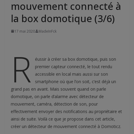
mouvement connecté à
la box domotique (3/6)
17 mai 2020
MadeInFck
R
éussir à créer sa box domotique, puis son
premier capteur connecté, le tout rendu
accessible en local mais aussi sur son
smartphone où que l’on soit, c’est déjà un
grand pas en avant. Mais souvent quand on parle
domotique, on parle d’alarme avec détecteur de
mouvement, caméra, détection de son, pour
effectivement envoyer des notifications au propriétaire et
ainsi de suite. Voilà ce que je propose dans cet article,
créer un détecteur de mouvement connecté à Domoticz.