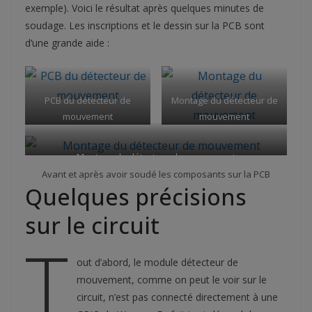
exemple). Voici le résultat après quelques minutes de
soudage. Les inscriptions et le dessin sur la PCB sont
d’une grande aide :
PCB du détecteur de
Montage du détecteur de
mouvement
mouvement
Montage du détecteur de mouvement
Avant et après avoir soudé les composants sur la PCB
Quelques précisions
sur le circuit
T
out d’abord, le module détecteur de
mouvement, comme on peut le voir sur le
circuit, n’est pas connecté directement à une