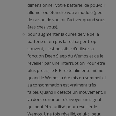
dimensionner votre batterie, de pouvoir
allumer ou éteindre votre module (peu
de raison de vouloir l’activer quand vous
êtes chez vous).
pour augmenter la durée de vie de la
batterie et en pas la recharger trop
souvent, il est possible d’utiliser la
fonction Deep Sleep du Wemos et de le
réveiller par une interruption. Pour être
plus précis, le PIR reste alimenté même
quand le Wemos a été mis en sommeil et
sa consommation est vraiment très
faible. Quand il détecte un mouvement, il
va donc continuer d’envoyer un signal
qui peut être utilisé pour réveiller le
Wemos. Une fois réveillé, celui-ci peut