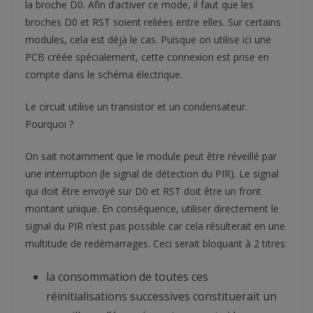
la broche D0. Afin d’activer ce mode, il faut que les
broches D0 et RST soient reliées entre elles. Sur certains
modules, cela est déjà le cas. Puisque on utilise ici une
PCB créée spécialement, cette connexion est prise en
compte dans le schéma électrique.
Le circuit utilise un transistor et un condensateur.
Pourquoi ?
On sait notamment que le module peut être réveillé par
une interruption (le signal de détection du PIR). Le signal
qui doit être envoyé sur D0 et RST doit être un front
montant unique. En conséquence, utiliser directement le
signal du PIR n’est pas possible car cela résulterait en une
multitude de redémarrages. Ceci serait bloquant à 2 titres:
la consommation de toutes ces
réinitialisations successives constituerait un