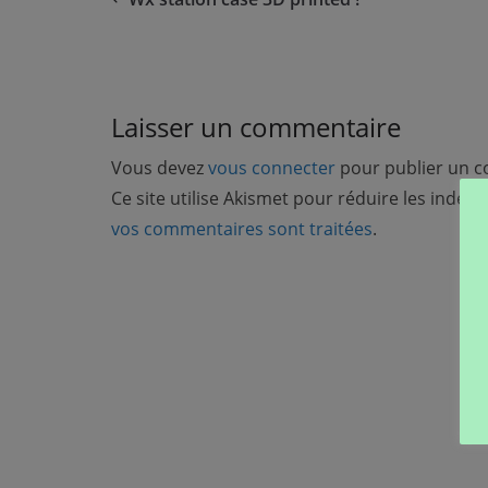
Laisser un commentaire
Vous devez
vous connecter
pour publier un 
Ce site utilise Akismet pour réduire les indési
vos commentaires sont traitées
.